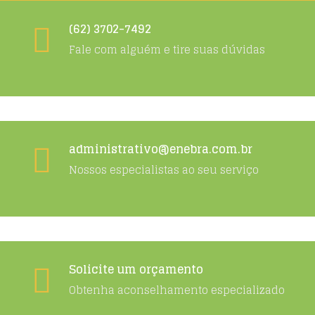
(62) 3702-7492
Fale com alguém e tire suas dúvidas
administrativo@enebra.com.br
Nossos especialistas ao seu serviço
Solicite um orçamento
Obtenha aconselhamento especializado