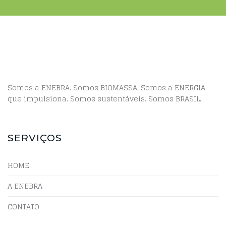
Somos a ENEBRA. Somos BIOMASSA. Somos a ENERGIA
que impulsiona. Somos sustentáveis. Somos BRASIL.
SERVIÇOS
HOME
A ENEBRA
CONTATO