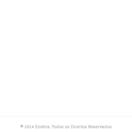
© 2024 Enebra. Todos os Direitos Reservados