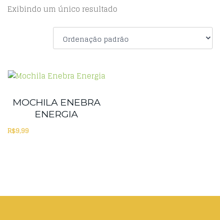
Exibindo um único resultado
MOCHILA ENEBRA
ENERGIA
R$
9,99